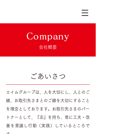
Company
会社概要
ごあいさつ
エイムグループは、人を大切にし、人とのご
縁、お取引先さまとのご縁を大切にすること
を理念としております。お取引先さまのパー
トナーとして、『志』を持ち、常に工夫・改
善を意識し行動（実践）しているところで