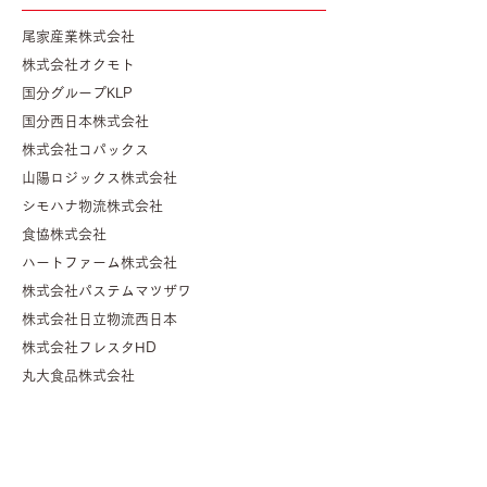
尾家産業株式会社
株式会社オクモト
国分グループKLP
国分西日本株式会社
株式会社コパックス
山陽ロジックス株式会社
シモハナ物流株式会社
食協株式会社
ハートファーム株式会社
株式会社パステムマツザワ
株式会社日立物流西日本
株式会社フレスタHD
丸大食品株式会社
マルハニチロ株式会社 広島工場
株式会社ムロオ