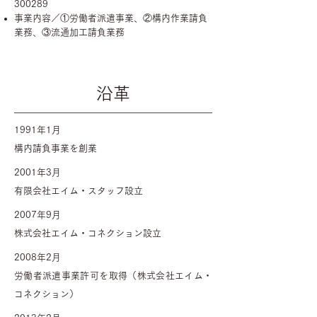
300289
事業内容／①労働者派遣事業、②構内作業請負
業務、③流通加工請負業務
沿革
1991年1月
構内請負事業を創業
2001年3月
有限会社エイム・スタッフ設立
2007年9月
株式会社エイム・コネクション設立
2008年2月
労働者派遣事業許可を取得（株式会社エイム・
コネクション）