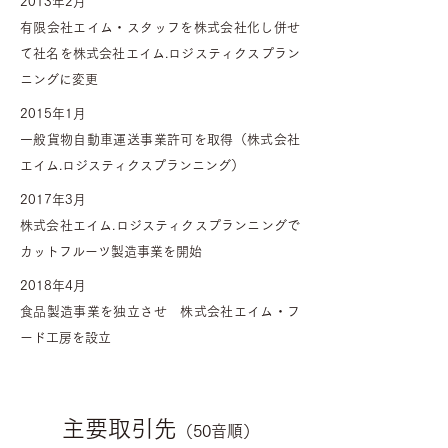
2013年2月
有限会社エイム・スタッフを株式会社化し併せ
て社名を株式会社エイム.ロジスティクスプラン
ニングに変更
2015年1月
一般貨物自動車運送事業許可を取得（株式会社
エイム.ロジスティクスプランニング）
2017年3月
株式会社エイム.ロジスティクスプランニングで
カットフルーツ製造事業を開始
2018年4月
食品製造事業を独立させ 株式会社エイム・フ
ード工房を設立
主要取引先
（50音順）