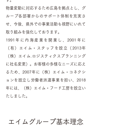
す。
物量変動に対応するため広島を拠点とし、グ
ループ各部署からのサポート体制を充実さ
せ、今後、県外での事業活動も視野にいれて
取り組みを強化しております。
1991年に内海産業を開業し、2001年に
（有）エイム・スタッフを設立（2013年
（株）エイム.ロジスティクスプランニング
に社名変更）。お客様の多様なニーズに応え
るため、2007年に（株）エイム・コネクシ
ョンを設立し労働者派遣事業を担い、2018
年には、（株）エイム・フード工房を設立い
たしました。
エイムグループ基本理念