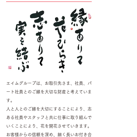
エイムグループは、お取引先さま、社員、パ
ート社員とのご縁を大切な財産と考えていま
す。
人と人とのご縁を大切にすることにより、志
ある社員やスタッフと共に仕事に取り組んで
いくことにより、花を開花させていきます。
お客様からの信頼を深め、細く長いお付き合